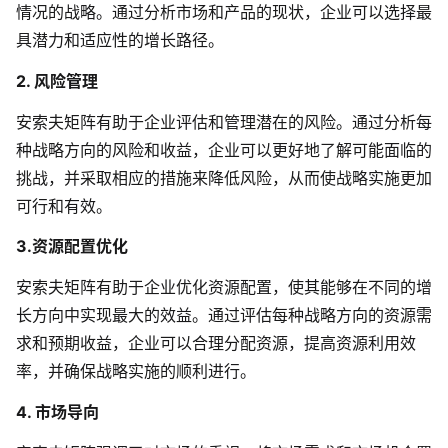
情况的战略。通过分析市场和产品的现状，企业可以选择最
具潜力和适应性的增长路径。
2. 风险管理
安索夫矩阵有助于企业评估和管理潜在的风险。通过分析每
种战略方向的风险和收益，企业可以更好地了解可能面临的
挑战，并采取相应的措施来降低风险，从而使战略实施更加
可行和有效。
3.资源配置优化
安索夫矩阵有助于企业优化资源配置，使其能够在不同的增
长方向中实现最大的效益。通过评估每种战略方向的资源需
求和预期收益，企业可以合理分配资源，提高资源利用效
率，并确保战略实施的顺利进行。
4. 市场导向