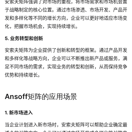
安索夫矩阵强调了对市场的重视，将市场需求和市场机会置
于战略制定的核心位置。通过市场渗透、市场开发、产品开
发和多样化等不同的增长方向，企业可以更好地适应市场变
化，把握市场机会，实现持续增长。
5. 业务转型和创新
安索夫矩阵为企业提供了创新和转型的框架。通过产品开发
和多样化等战略方向，企业可以不断推出新产品或服务，满
足不同市场的需求，实现业务的转型和创新，从而保持竞争
优势和持续增长。
Ansoff矩阵的应用场景
1. 新市场进入
当企业计划进入新市场时，安索夫矩阵可以帮助企业确定最