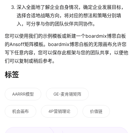
深入全面地了解企业自身情况，确定企业发展目标，
选择合适地战略方向，将对应的想法和策略分别填
入，可分享与你的团队伙伴共同协作。
您可以使用我们的示例模板或新建一个boardmix博思白板
的Ansoff矩阵模板。boardmix博思白板的无限画布允许您
写下任意内容，您可以保存此框架与您的团队共享，以便他
们可以复制或稍后参考。
标签
AARRR模型
GE-麦肯锡矩阵
机会画布
4P营销理论
价值链