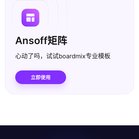
Ansoff矩阵
心动了吗，试试boardmix专业模板
立即使用