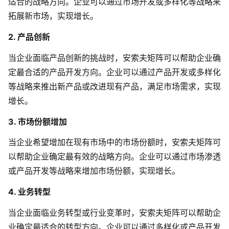
适合的战略方向。企业可以通过市场开发或多样化等战略来
拓展新市场，实现增长。
2. 产品创新
当企业面临产品创新的挑战时，安索夫矩阵可以帮助企业确
定最合适的产品开发方向。企业可以通过产品开发或多样化
等战略来推出新产品或改进现有产品，满足市场需求，实现
增长。
3. 市场份额增加
当企业希望增加在现有市场中的市场份额时，安索夫矩阵可
以帮助企业确定最有效的战略方向。企业可以通过市场渗透
或产品开发等战略来增加市场份额，实现增长。
4. 业务转型
当企业面临业务转型或行业变革时，安索夫矩阵可以帮助企
业确定最适合的转型方向。企业可以通过多样化或产品开发