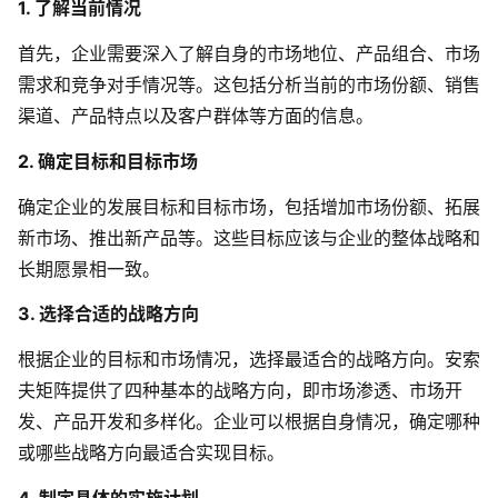
1. 了解当前情况
首先，企业需要深入了解自身的市场地位、产品组合、市场
需求和竞争对手情况等。这包括分析当前的市场份额、销售
渠道、产品特点以及客户群体等方面的信息。
2. 确定目标和目标市场
确定企业的发展目标和目标市场，包括增加市场份额、拓展
新市场、推出新产品等。这些目标应该与企业的整体战略和
长期愿景相一致。
3. 选择合适的战略方向
根据企业的目标和市场情况，选择最适合的战略方向。安索
夫矩阵提供了四种基本的战略方向，即市场渗透、市场开
发、产品开发和多样化。企业可以根据自身情况，确定哪种
或哪些战略方向最适合实现目标。
4. 制定具体的实施计划