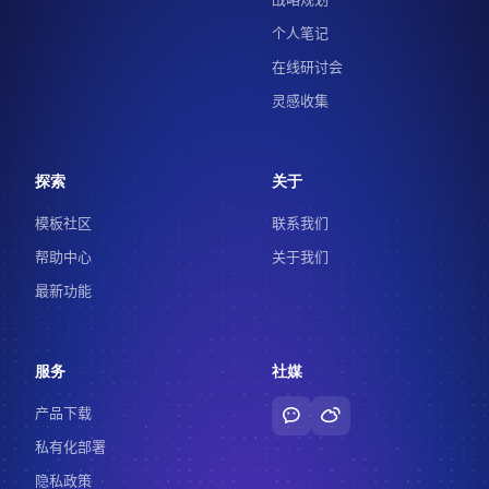
个人笔记
在线研讨会
灵感收集
探索
关于
模板社区
联系我们
帮助中心
关于我们
最新功能
服务
社媒
产品下载
私有化部署
隐私政策