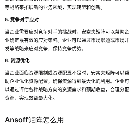
等战略来拓展新的业务领域，实现转型和创新。
5. 竞争对手应对
当企业需要应对竞争对手的挑战时，安索夫矩阵可以帮助企
业确定最有效的应对策略。企业可以通过市场渗透或市场开
发等战略来应对竞争，保持竞争优势。
6. 资源优化
当企业面临资源限制或资源配置不足时，安索夫矩阵可以帮
助企业优化资源配置，确保资源得到最大化的利用。企业可
以通过评估各种战略方向的资源需求和预期收益，合理分配
资源，实现效益最大化。
Ansoff矩阵怎么用