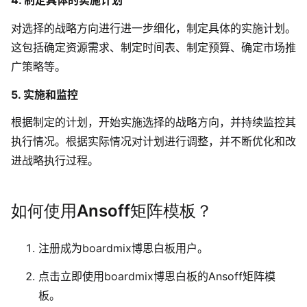
对选择的战略方向进行进一步细化，制定具体的实施计划。
这包括确定资源需求、制定时间表、制定预算、确定市场推
广策略等。
5. 实施和监控
根据制定的计划，开始实施选择的战略方向，并持续监控其
执行情况。根据实际情况对计划进行调整，并不断优化和改
进战略执行过程。
如何使用Ansoff矩阵模板？
注册成为boardmix博思白板用户。
点击立即使用boardmix博思白板的Ansoff矩阵模
板。