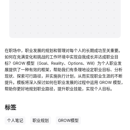
帮助中心
知识分享社区
在职场中，职业发展的规划和管理对每个人的长期成功至关重要。
如何在充满变化和挑战的工作环境中实现自我成长并达成职业目
标？GROW 模型（Goal、Reality、Options、Will）为个人职业发
展提供了一种有效的框架，帮助我们有条理地设定职业目标、分析
现状、探索可行路径，并实施执行计划，从而实现职业生涯的不断
提升。模板将深入探讨如何在职业发展的过程中运用 GROW 模型，
帮助你更好地规划职业路径，提升职业技能，实现个人目标。
标签
个人笔记
职业规划
GROW模型