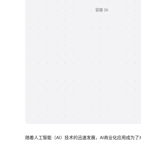
随着人工智能（AI）技术的迅速发展，AI商业化应用成为了