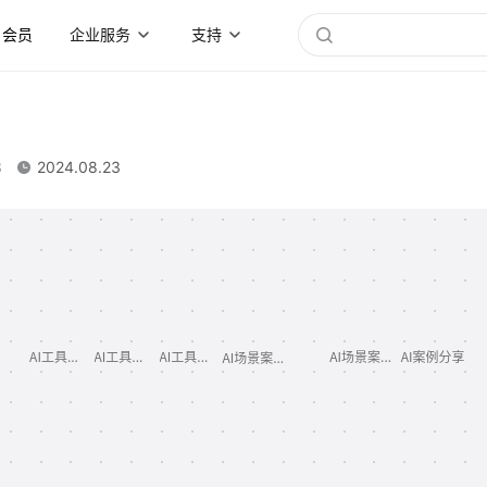
会员
企业服务
支持
3
2024.08.23