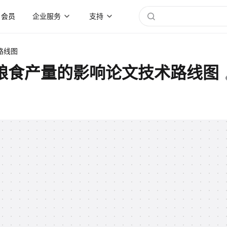
会员
企业服务
支持
路线图
粮食产量的影响论文技术路线图