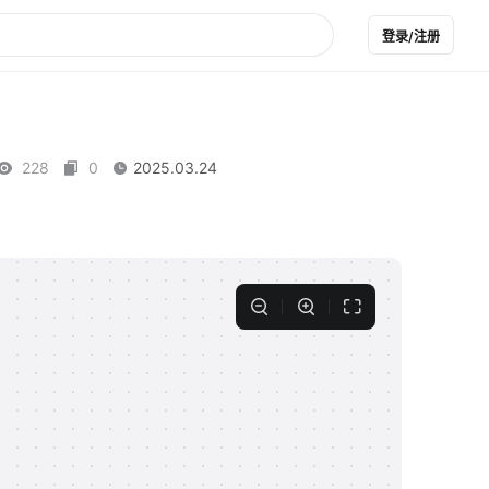
登录/注册
228
0
2025.03.24