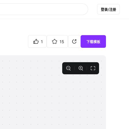
登录/注册
1
15
下载模板