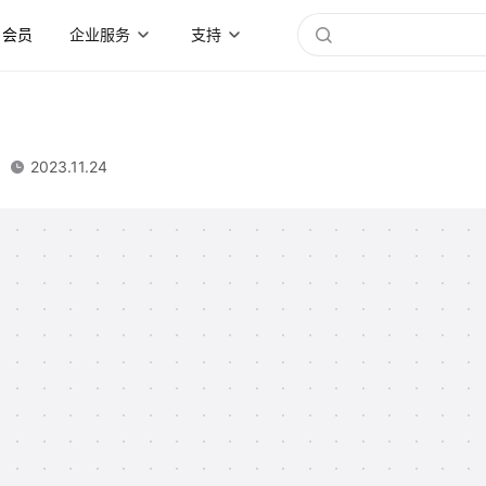
会员
企业服务
支持
2023.11.24