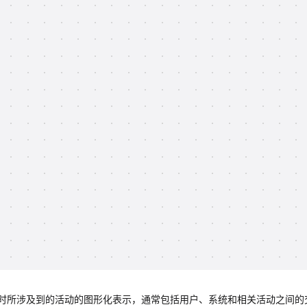
时所涉及到的活动的图形化表示，通常包括用户、系统和相关活动之间的