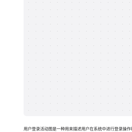
用户登录活动图是一种用来描述用户在系统中进行登录操作