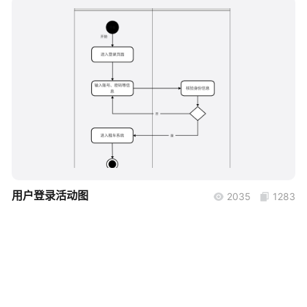
帮助中心
知识分享社区
boardmix
用户登录活动图
2035
1283