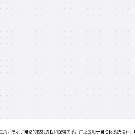
工具，展示了电路的控制流程和逻辑关系，广泛应用于自动化系统设计、