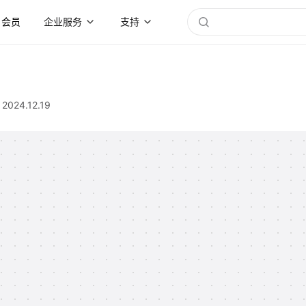
会员
企业服务
支持
2024.12.19