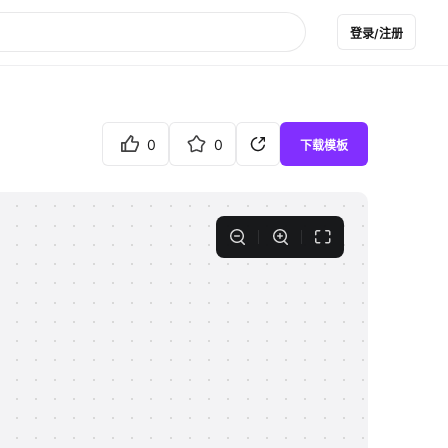
登录/注册
0
0
下载模板