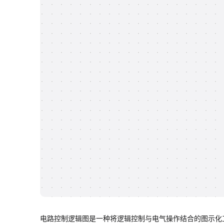
电路控制逻辑图是一种将逻辑控制与电气操作结合的图示化