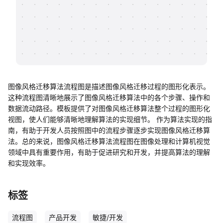
帮助中心
知识分享社区
图像风格迁移算法流程图是描述图像风格迁移过程的图形化表示。
这种流程图清晰地展示了图像风格迁移算法中的各个步骤、操作和
数据流动路径。模板提供了对图像风格迁移算法整个过程的图形化
视图，使人们能够清晰地理解算法的实现细节。 作为算法实现的指
南，有助于开发人员按照图中的流程步骤逐步实现图像风格迁移算
法。总的来说，图像风格迁移算法流程图在图像处理和计算机视觉
领域中具有重要作用，有助于促进研究和开发，并提高算法的理解
和实现效率。
标签
流程图
产品开发
敏捷/开发