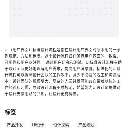
帮助中心
知识分享社区
UI（用户界面）标准设计流程是指在设计用户界面时所采用的一系
列规范、方法和步骤。这个设计流程旨在确保用户界面的一致性、
可用性和用户友好性。 通过用户研究和测试，UI标准设计流程有助
于设计团队更好地理解用户需求，提高用户满意度。标准化的UI设
计流程可以提高设计团队的工作效率，减少不必要的返工和沟通成
本。设计团队的规模增大，复杂的人员背景可能各自带着以往的工
作经验和习惯，导致设计流程不成规范，希望能为UI设计师提供对
于设计支撑思路的共识，让设计更有价值。
标签
产品开发
UI设计
设计探索
产品规划