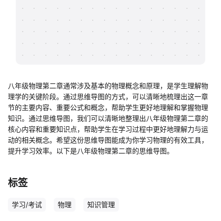
帮助中心
知识分享社区
八年级物理第二章通常涉及基本的物理概念和原理，是学生理解物
理学的关键阶段。通过思维导图的方式，可以清晰地梳理出这一章
节的主要内容、重要公式和概念，帮助学生更好地理解和掌握物理
知识。通过思维导图，我们可以清晰地整理出八年级物理第二章的
核心内容和重要知识点，帮助学生在学习过程中更好地理解力与运
动的相关概念。希望这份思维导图能成为你学习物理的有效工具，
提升学习效率。以下是八年级物理第二章的思维导图。
标签
学习/考试
物理
知识管理