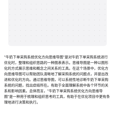
帮助中心
知识分享社区
"牛奶下单采购系统优化方向思维导图"是对牛奶下单采购系统进行
优化时，整理和组织思路的一种图表表示。思维导图是一种以图形
化的方式展示思维和概念之间关系的工具。在这个场景中，优化方
向思维导图可以帮助团队清晰地了解采购系统的问题点，并提出改
进和优化的方向。通过思维导图，可以系统性地诊断牛奶下单采购
系统的问题，找出症结所在。有助于全面理解系统中各个环节的关
系和影响因素。总体而言，"牛奶下单采购系统优化方向思维导
图"是一种用于梳理和组织思考的工具，有助于在优化项目中更有条
理地进行决策和执行。