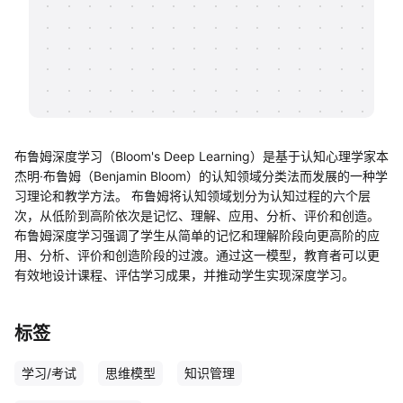
帮助中心
知识分享社区
布鲁姆深度学习（Bloom's Deep Learning）是基于认知心理学家本
杰明·布鲁姆（Benjamin Bloom）的认知领域分类法而发展的一种学
习理论和教学方法。 布鲁姆将认知领域划分为认知过程的六个层
次，从低阶到高阶依次是记忆、理解、应用、分析、评价和创造。
布鲁姆深度学习强调了学生从简单的记忆和理解阶段向更高阶的应
用、分析、评价和创造阶段的过渡。通过这一模型，教育者可以更
有效地设计课程、评估学习成果，并推动学生实现深度学习。
标签
学习/考试
思维模型
知识管理