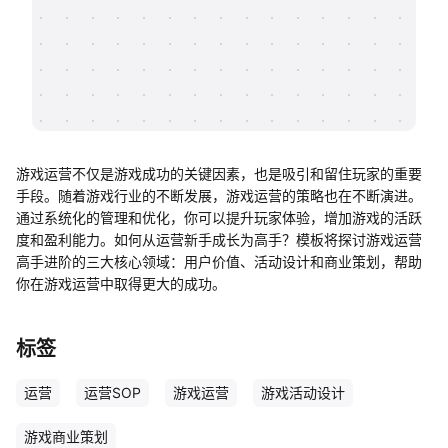
帮助中心
知识分享社区
游戏运营不仅是游戏成功的关键因素，也是吸引和留住玩家的重要
手段。随着游戏行业的不断发展，游戏运营的策略也在不断演进。
通过系统化的管理和优化，你可以提升玩家体验，增加游戏的活跃
度和盈利能力。如何从运营新手成长为高手？模板将探讨游戏运营
高手进阶的三大核心领域：用户价值、活动设计和商业策划，帮助
你在游戏运营中取得更大的成功。
标签
运营
运营SOP
游戏运营
游戏活动设计
游戏商业策划