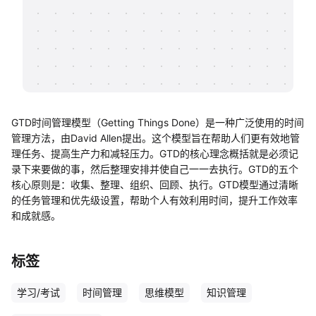
帮助中心
知识分享社区
GTD时间管理模型（Getting Things Done）是一种广泛使用的时间
管理方法，由David Allen提出。这个模型旨在帮助人们更有效地管
理任务、提高生产力和减轻压力。GTD的核心理念概括就是必须记
录下来要做的事，然后整理安排并使自己一一去执行。GTD的五个
核心原则是：收集、整理、组织、回顾、执行。GTD模型通过清晰
的任务管理和优先级设置，帮助个人有效利用时间，提升工作效率
和成就感。
标签
学习/考试
时间管理
思维模型
知识管理