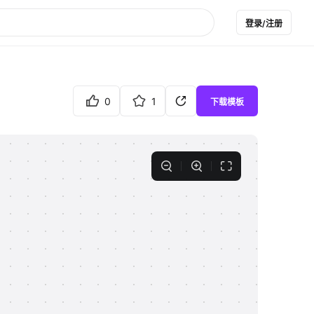
登录/注册
0
1
下载模板