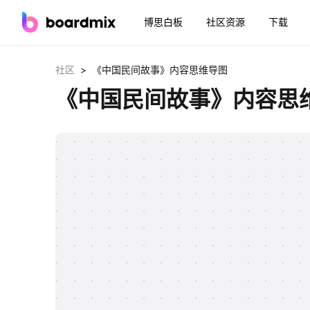
博思白板
社区资源
下载
>
社区
《中国民间故事》内容思维导图
《中国民间故事》内容思