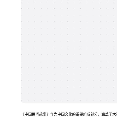
《中国民间故事》作为中国文化的重要组成部分，涵盖了大