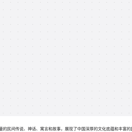
量的民间传说、神话、寓言和故事，展现了中国深厚的文化底蕴和丰富的