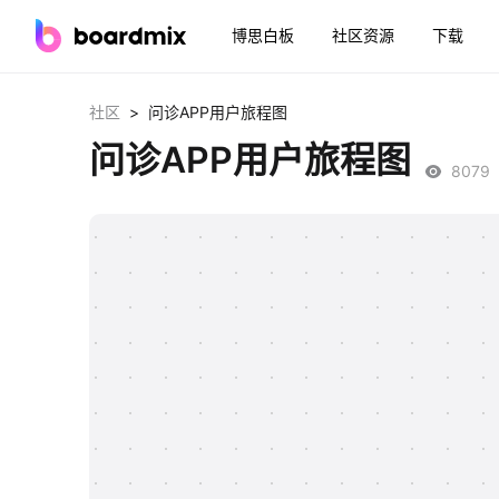
博思白板
社区资源
下载
>
社区
问诊APP用户旅程图
问诊APP用户旅程图
8079