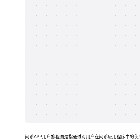
问诊APP用户旅程图是指通过对用户在问诊应用程序中的