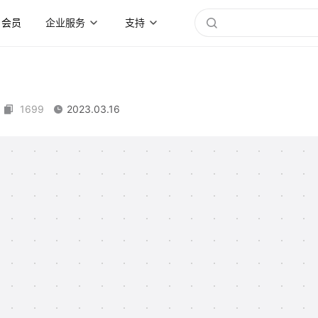
会员
企业服务
支持
1699
2023.03.16