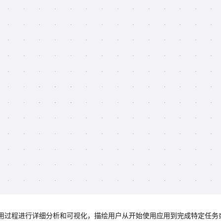
使用过程进行详细分析和可视化，描绘用户从开始使用应用到完成特定任务