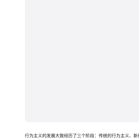
行为主义的发展大致经历了三个阶段：传统的行为主义、新