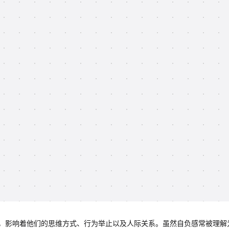
，影响着他们的思维方式、行为举止以及人际关系。虽然自负感常被理解