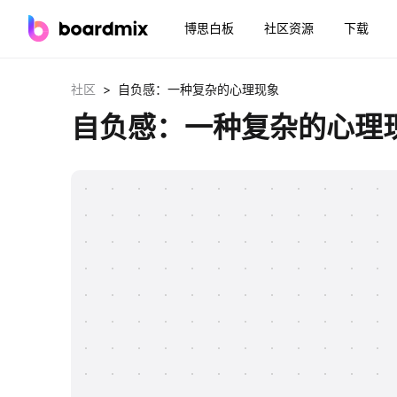
博思白板
社区资源
下载
>
社区
自负感：一种复杂的心理现象
自负感：一种复杂的心理