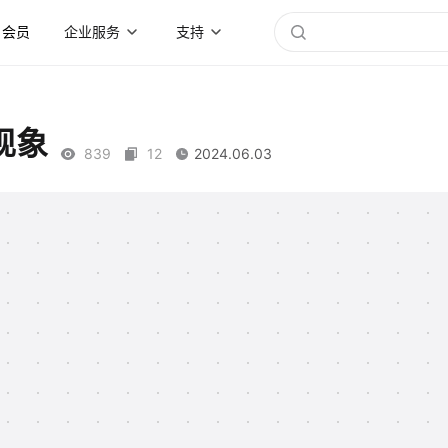
会员
企业服务
支持
现象
839
12
2024.06.03