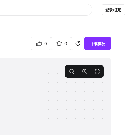
登录/注册
0
0
下载模板