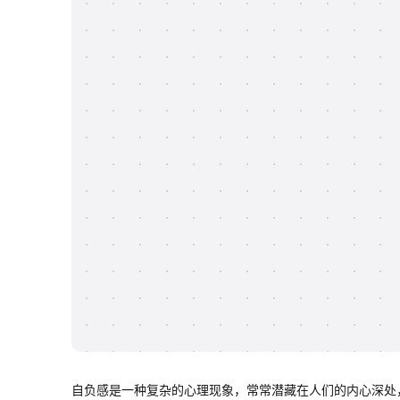
自负感是一种复杂的心理现象，常常潜藏在人们的内心深处