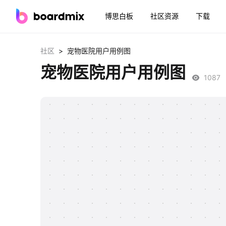
博思白板
社区资源
下载
>
社区
宠物医院用户用例图
宠物医院用户用例图
1087