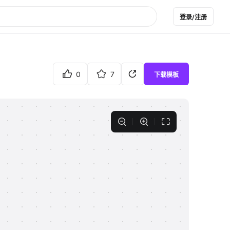
登录/注册
0
7
下载模板