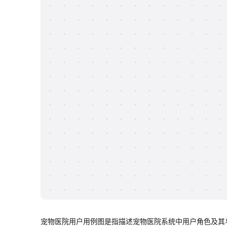
宠物医院用户用例图是指描述宠物医院系统中用户角色及其