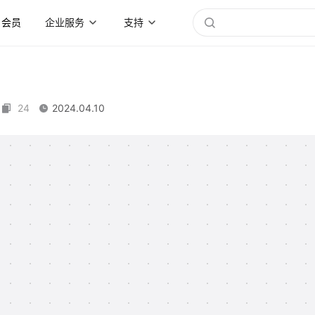
会员
企业服务
支持
24
2024.04.10