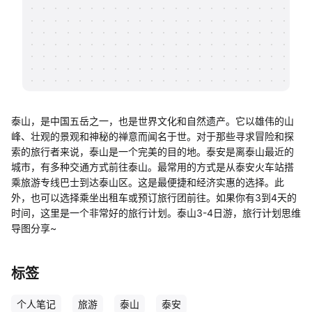
帮助中心
知识分享社区
泰山，是中国五岳之一，也是世界文化和自然遗产。它以雄伟的山
峰、壮观的景观和神秘的禅意而闻名于世。对于那些寻求冒险和探
索的旅行者来说，泰山是一个完美的目的地。泰安是离泰山最近的
城市，有多种交通方式前往泰山。最常用的方式是从泰安火车站搭
乘旅游专线巴士到达泰山区。这是最便捷和经济实惠的选择。此
外，也可以选择乘坐出租车或预订旅行团前往。如果你有3到4天的
时间，这里是一个非常好的旅行计划。泰山3-4日游，旅行计划思维
导图分享~
标签
个人笔记
旅游
泰山
泰安