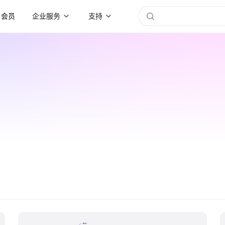
会员
企业服务
支持