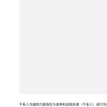
干系人沟通技巧是指在与各种利益相关者（干系人）进行沟