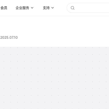
会员
企业服务
支持
2025.07.10