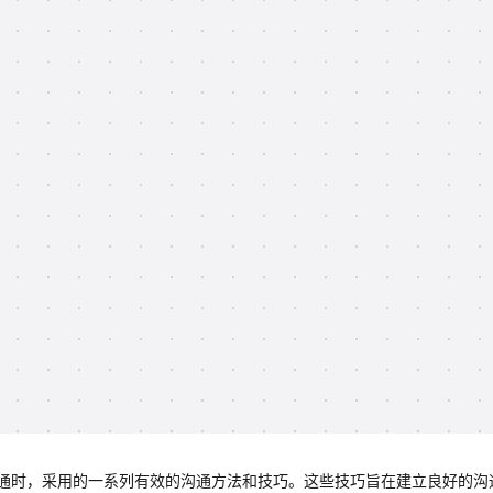
通时，采用的一系列有效的沟通方法和技巧。这些技巧旨在建立良好的沟