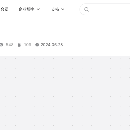
会员
企业服务
支持
548
109
2024.06.28