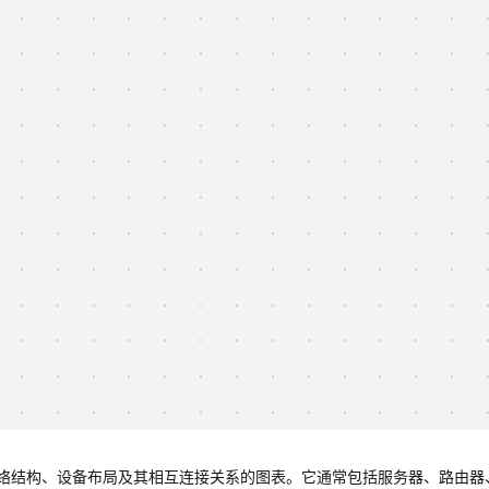
络结构、设备布局及其相互连接关系的图表。它通常包括服务器、路由器