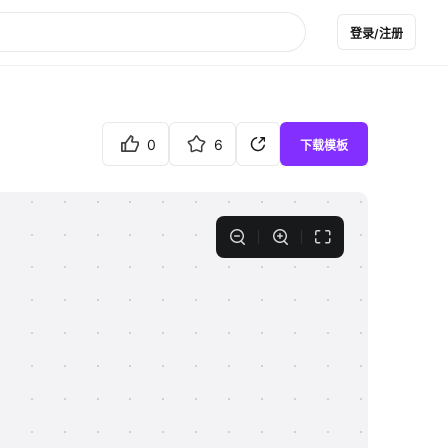
登录/注册
0
6
下载模板