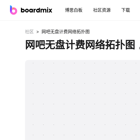
博思白板
社区资源
下载
>
社区
网吧无盘计费网络拓扑图
网吧无盘计费网络拓扑图