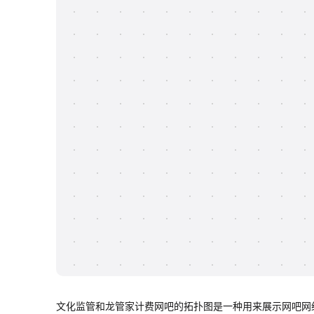
文化监管和龙管家计费网吧的拓扑图是一种用来展示网吧网