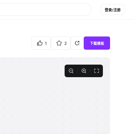
登录/注册
1
2
下载模板