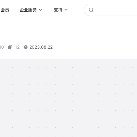
会员
企业服务
支持
10
12
2023.08.22