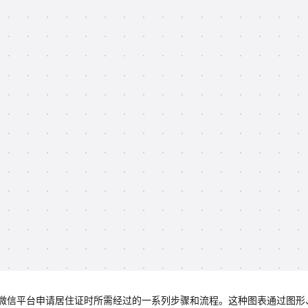
微信平台申请居住证时所需经过的一系列步骤和流程。这种图表通过图形