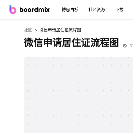
博思白板
社区资源
下载
>
社区
微信申请居住证流程图
微信申请居住证流程图
3