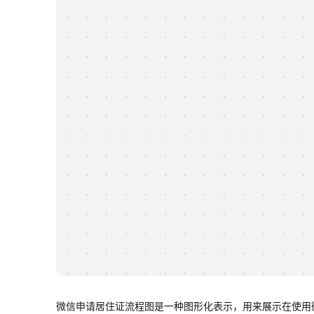
微信申请居住证流程图是一种图形化表示，用来展示在使用