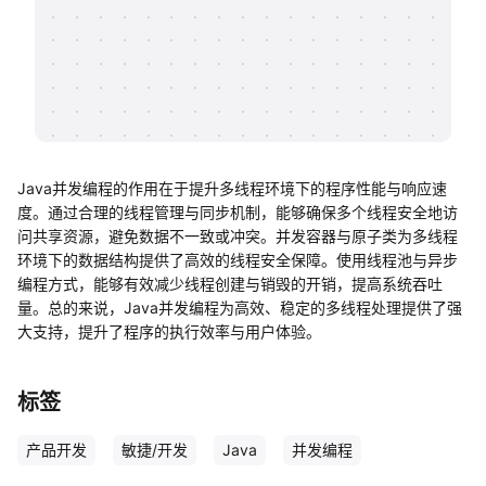
帮助中心
知识分享社区
Java并发编程的作用在于提升多线程环境下的程序性能与响应速
度。通过合理的线程管理与同步机制，能够确保多个线程安全地访
问共享资源，避免数据不一致或冲突。并发容器与原子类为多线程
环境下的数据结构提供了高效的线程安全保障。使用线程池与异步
编程方式，能够有效减少线程创建与销毁的开销，提高系统吞吐
量。总的来说，Java并发编程为高效、稳定的多线程处理提供了强
大支持，提升了程序的执行效率与用户体验。
标签
产品开发
敏捷/开发
Java
并发编程