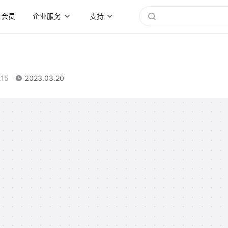
会员
企业服务
支持
215
2023.03.20