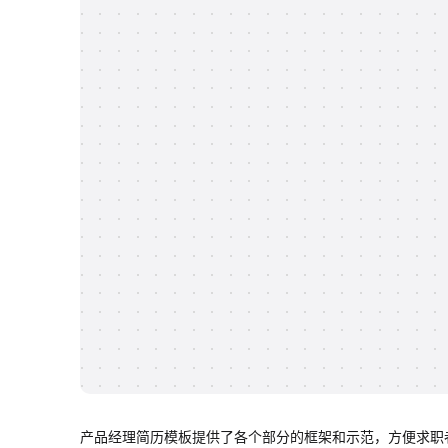
产品经理简历模板提供了各个部分的框架和示范，方便求职