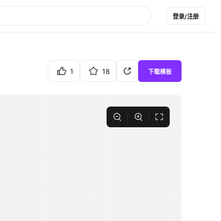
登录/注册
1
18
下载模板