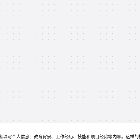
者填写个人信息、教育背景、工作经历、技能和项目经验等内容。这样的