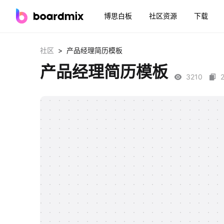
博思白板
社区资源
下载
>
社区
产品经理简历模板
产品经理简历模板
3210