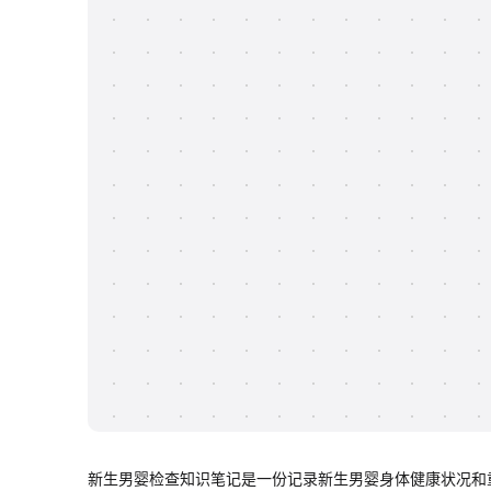
新生男婴检查知识笔记是一份记录新生男婴身体健康状况和