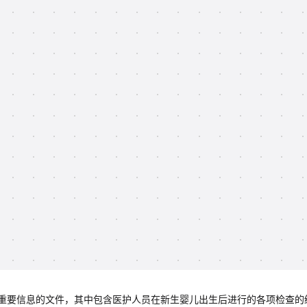
重要信息的文件，其中包含医护人员在新生婴儿出生后进行的各项检查的