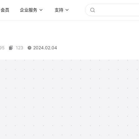
会员
企业服务
支持
95
123
2024.02.04