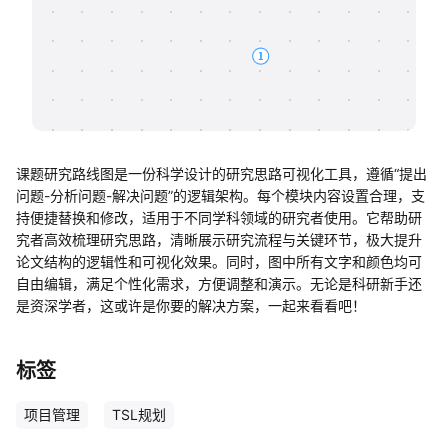
帮助中心
知识分享社区
课题研究路线图是一份科学设计的研究思路可视化工具，遵循“提出
问题-分析问题-解决问题”的逻辑架构。每个模块内容设置合理，支
持便捷替换和修改，适用于不同学科领域的研究者使用。它帮助研
究者高效梳理研究思路，清晰展示研究流程与关键环节，极大提升
论文结构的逻辑性和可视化效果。同时，图中所有文字和颜色均可
自由编辑，满足个性化需求，方便调整和演示。无论是科研新手还
是资深学者，这或许是你要的解决方案，一起来看看吧！
标签
项目管理
TSL规划