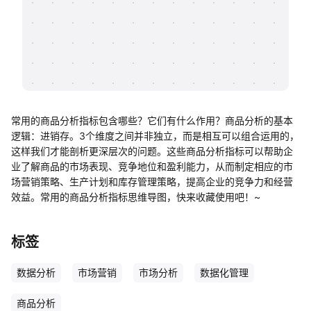
帮助中心
知识分享社区
常用的商品分析指标包含哪些？它们有什么作用？商品分析的基本
逻辑：进销存。3个维度之间并非独立，而是相互可以组合运用的，
这样我们才能剖析更深层次的问题。这些商品分析指标可以帮助企
业了解商品的市场表现、竞争地位和盈利能力，从而制定相应的市
场营销策略、生产计划和库存管理策略，提高企业的竞争力和经营
效益。常用的商品分析指标思维导图，快来收藏使用吧！~
标签
数据分析
市场营销
市场分析
数据化管理
商品分析