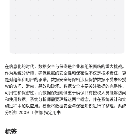
帮助中心
知识分享社区
在信息化的时代，数据安全与保密是企业和组织面临的重大挑战。
作为系统分析师，确保数据的安全性和保密性不仅是技术责任，更
是对组织和用户的承诺。数据安全与保密涉及保护数据不受未经授
权的访问、泄露、篡改和破坏。数据安全主要关注数据的完整性、
可用性和保密性，而数据保密则侧重于确保只有授权人员能够访问
和使用数据。系统分析师需要理解这两个概念，并在系统设计和实
施过程中加以应用。模板将数据安全与保密知识进行了整理，系统
分析师 2009 工信部 指定用书
标签