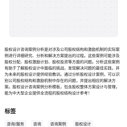
帮助中心
知识分享社区
股权设计咨询案例分析是对涉及公司股权结构和激励机制的实际案
例进行详细研究、分析和解决方案提出的过程。这些案例可能涉及
股权分配、股权激励计划、股权投资等方面的问题。分析这些案例
有助于了解股权设计中面临的挑战，发现解决问题的最佳实践，并
为未来的股权设计提供经验教训。通过分析股权设计案例，可以识
别公司股权结构和激励机制中存在的问题，并提出相应的解决方
案。股权设计咨询案例分析模板，包含股权整体方案设计与管理，
能为中大型企业提供全流程的股权结构设计参考！
标签
咨询/服务
咨询
咨询案例
股权设计