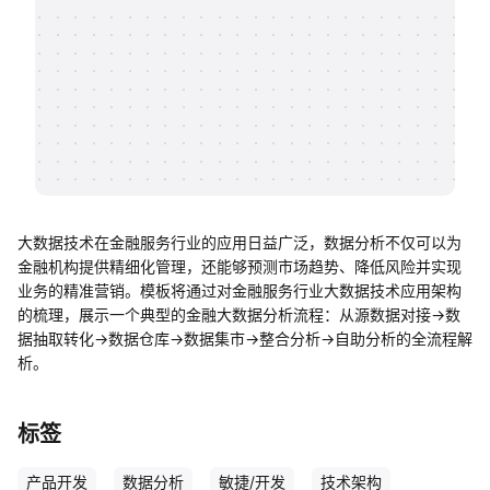
帮助中心
知识分享社区
大数据技术在金融服务行业的应用日益广泛，数据分析不仅可以为
金融机构提供精细化管理，还能够预测市场趋势、降低风险并实现
业务的精准营销。模板将通过对金融服务行业大数据技术应用架构
的梳理，展示一个典型的金融大数据分析流程：从源数据对接→数
据抽取转化→数据仓库→数据集市→整合分析→自助分析的全流程解
析。
标签
产品开发
数据分析
敏捷/开发
技术架构