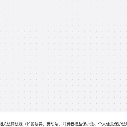
相关法律法规（如民法典、劳动法、消费者权益保护法、个人信息保护法