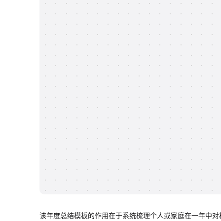
该年度总结模板的作用在于系统梳理个人或家庭在一年中对