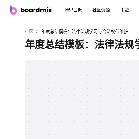
博思白板
社区资源
下载
>
社区
年度总结模板：法律法规学习与合法权益维护
年度总结模板：法律法规