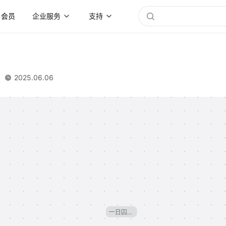
会员
企业服务
支持
2025.06.06