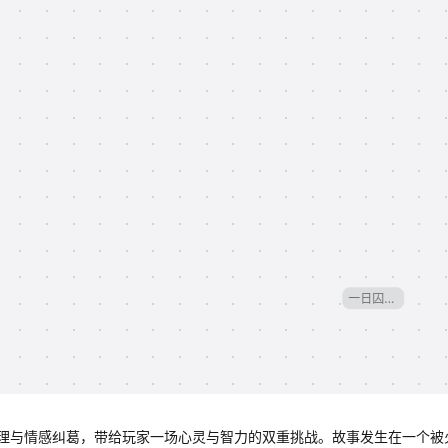
理与情感纠葛，带给玩家一场心灵与智力的双重挑战。故事发生在一个被