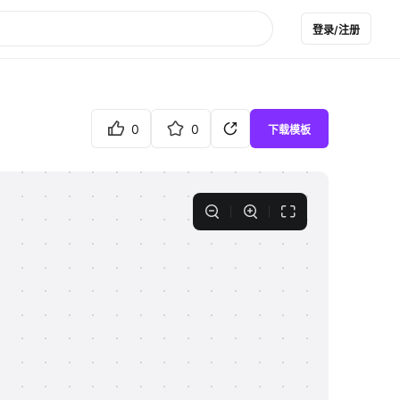
登录/注册
0
0
下载模板