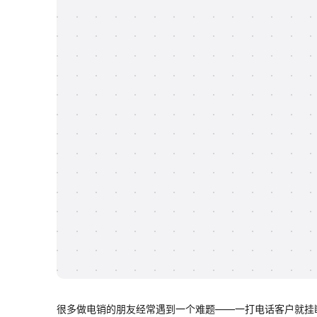
很多做电销的朋友经常遇到一个难题——一打电话客户就挂断