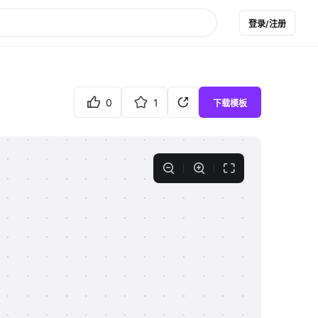
登录/注册
0
1
下载模板