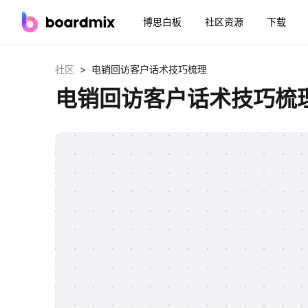
博思白板
社区资源
下载
>
社区
电销回访客户话术技巧梳理
电销回访客户话术技巧梳