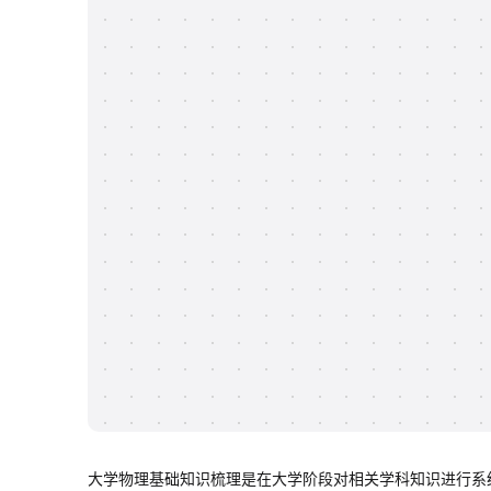
大学物理基础知识梳理是在大学阶段对相关学科知识进行系