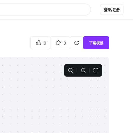
登录/注册
0
0
下载模板