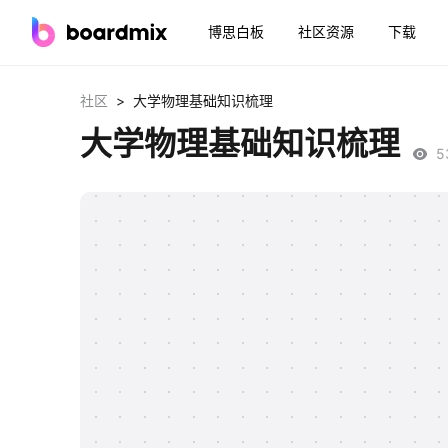
博思白板
社区资源
下载
>
社区
大学物理基础知识梳理
大学物理基础知识梳理
5