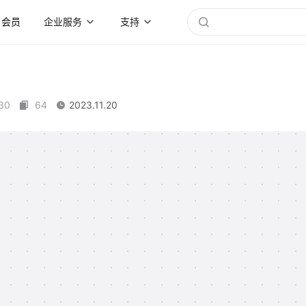
会员
企业服务
支持
30
64
2023.11.20