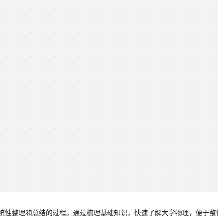
统性整理和总结的过程。通过梳理基础知识，快速了解大学物理，便于整