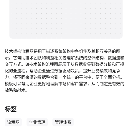
帮助中心
知识分享社区
技术架构流程图是用于描述系统架构中各组件及其相互关系的图
示。它帮助技术团队和利益相关者理解系统的整体结构、数据流和
交互方式。BI技术架构流程图展示了从数据收集到数据分析和可视
化的全流程，帮助企业通过数据驱动决策，提升业务绩效和竞争
力。将不同来源的数据整合到一个统一的平台中，便于全面分析。
模板可以帮助企业更好地理解市场和客户需求，从而制定更有效的
战略和战术。
标签
流程图
企业管理
管理体系