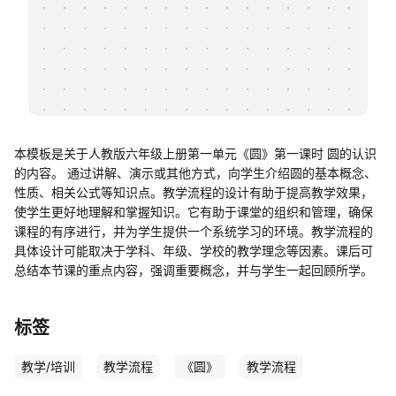
帮助中心
知识分享社区
本模板是关于人教版六年级上册第一单元《圆》第一课时 圆的认识
的内容。 通过讲解、演示或其他方式，向学生介绍圆的基本概念、
性质、相关公式等知识点。教学流程的设计有助于提高教学效果，
使学生更好地理解和掌握知识。它有助于课堂的组织和管理，确保
课程的有序进行，并为学生提供一个系统学习的环境。教学流程的
具体设计可能取决于学科、年级、学校的教学理念等因素。课后可
总结本节课的重点内容，强调重要概念，并与学生一起回顾所学。
标签
教学/培训
教学流程
《圆》
教学流程