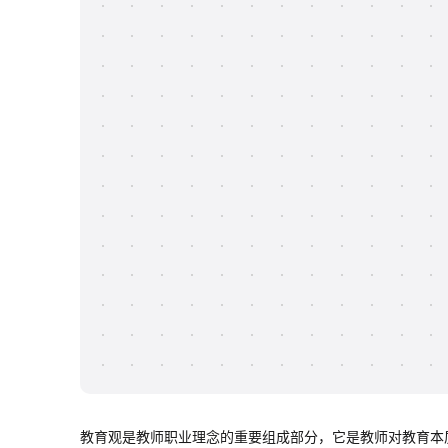
教育观是教师职业理念的重要组成部分，它是教师对教育本