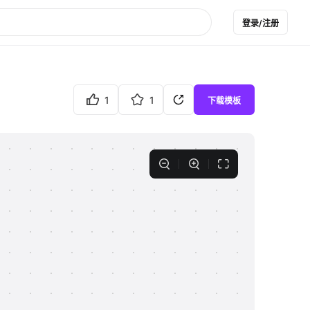
登录/注册
1
1
下载模板