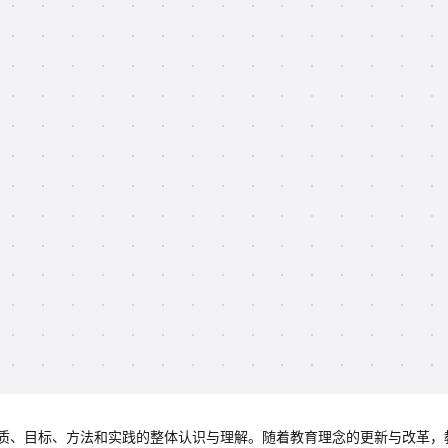
质、目标、方法和实践的整体认识与理解。随着教育理念的更新与改革，