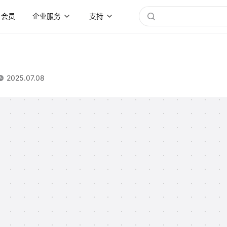
会员
企业服务
支持
2025.07.08