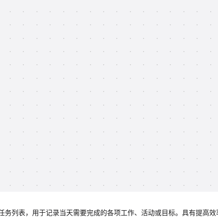
任务列表，用于记录当天需要完成的各项工作、活动或目标。具有提高效