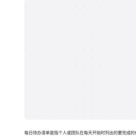
每日待办清单是指个人或团队在每天开始时列出的要完成的