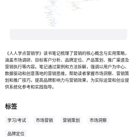
帮助中心
知识分享社区
《人人学点营销学》读书笔记梳理了营销的核心概念与实用策略，
涵盖市场调研、目标客户分析、品牌定位、产品策划、推广渠道及
营销执行等内容。笔记通过案例和方法拆解，强调以用户为中心、
数据驱动和创意落地的营销思维，帮助读者掌握市场洞察、营销策
划和推广技巧，提高品牌影响力与营销效果，为实际运营和创业提
供系统化参考和实践指导。
标签
学习/考试
市场营销
营销策划
市场洞察
品牌定位