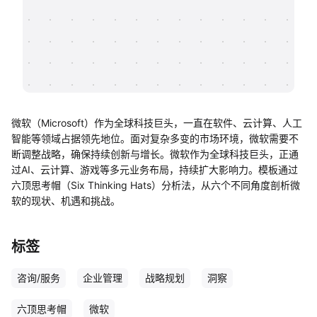
帮助中心
知识分享社区
微软（Microsoft）作为全球科技巨头，一直在软件、云计算、人工
智能等领域占据领先地位。面对复杂多变的市场环境，微软需要不
断调整战略，确保持续创新与增长。微软作为全球科技巨头，正通
过AI、云计算、游戏等多元业务布局，持续扩大影响力。模板通过
六顶思考帽（Six Thinking Hats）分析法，从六个不同角度剖析微
软的现状、机遇和挑战。
标签
咨询/服务
企业管理
战略规划
洞察
六顶思考帽
微软