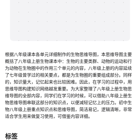
帮助中心
知识分享社区
根据八年级课本各单元详细制作的生物思维导图，本思维导图主要
概括了八年级上册生物课本中：生物的主要类群、动物的运动和行
为动物在生物圈中的作用三个单元的内容，八年级上册的内容延续
了七年级曾学过的相关要点，都是为生物圈的重要组成部分。同样
的，知识量大，记忆起来也比较困难。因此，在学习的过程中，用
思维导图构建知识网络越发重要。为大家整理了八年级上册生物思
维导图的全部内容，同学们在学习的时候，可以借助八年级上册生
物思维导图串联这部分的知识点，以便减轻记忆上的压力。初中生
物八年级上册重点知识点和思维导图，简洁易记，逻辑清晰，非常
适合学生用来做复习使用，可借鉴内容详细。
标签