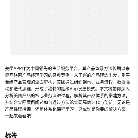
帮助中心
知识分享社区
美团APP作为中国领先的生活服务平台，其产品体系方法长期以来
是互联网产品经理学习的经典案例。从王兴的产品理念出发，到平
台级产品管理的全面解构，美团通过组织架构、业务流程、数据驱
动和迭代思维，形成了独特的超级App发展模式。本文将带你深入
分析美团产品的核心业务演进过程，解析其产品体系的搭建方法，
并结合实际案例阐述如何通过方法论实现高效迭代与创新。无论是
产品经理培训，还是体系化课程学习，这或许是你要的解决方案，
一起来看看吧！
标签