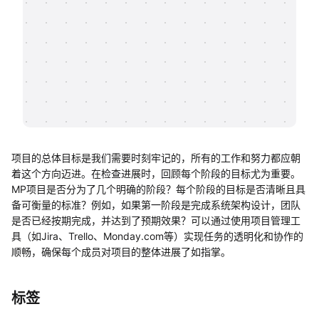
帮助中心
知识分享社区
项目的总体目标是我们需要时刻牢记的，所有的工作和努力都应朝
着这个方向迈进。在检查进展时，回顾每个阶段的目标尤为重要。
MP项目是否分为了几个明确的阶段？每个阶段的目标是否清晰且具
备可衡量的标准？例如，如果第一阶段是完成系统架构设计，团队
是否已经按期完成，并达到了预期效果？可以通过使用项目管理工
具（如Jira、Trello、Monday.com等）实现任务的透明化和协作的
顺畅，确保每个成员对项目的整体进展了如指掌。
标签