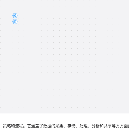
、策略和流程。它涵盖了数据的采集、存储、处理、分析和共享等方方面