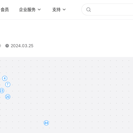
会员
企业服务
支持
9
2024.03.25