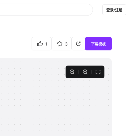
登录/注册
1
3
下载模板