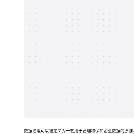
数据治理可以被定义为一套用于管理和保护企业数据的原则