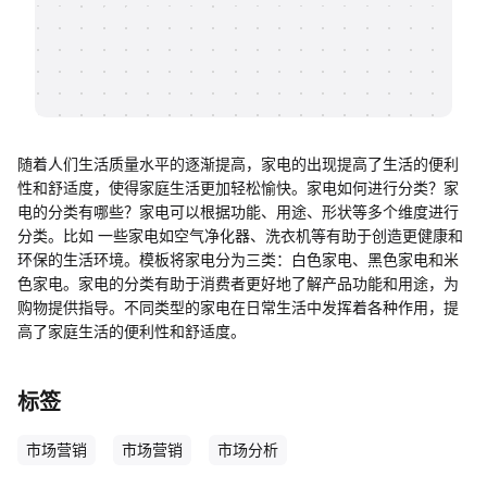
帮助中心
知识分享社区
随着人们生活质量水平的逐渐提高，家电的出现提高了生活的便利
性和舒适度，使得家庭生活更加轻松愉快。家电如何进行分类？家
电的分类有哪些？家电可以根据功能、用途、形状等多个维度进行
分类。比如 一些家电如空气净化器、洗衣机等有助于创造更健康和
环保的生活环境。模板将家电分为三类：白色家电、黑色家电和米
色家电。家电的分类有助于消费者更好地了解产品功能和用途，为
购物提供指导。不同类型的家电在日常生活中发挥着各种作用，提
高了家庭生活的便利性和舒适度。
标签
市场营销
市场营销
市场分析