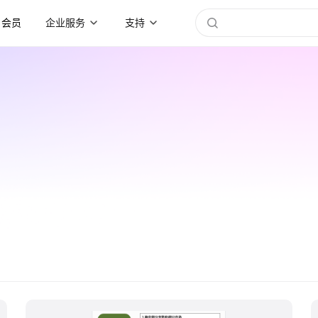
会员
企业服务
支持