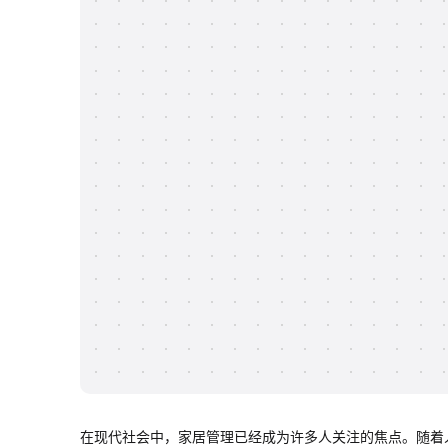
在现代社会中，家居管理已经成为许多人关注的焦点。随着