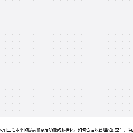
人们生活水平的提高和家居功能的多样化，如何合理地管理家庭空间、物