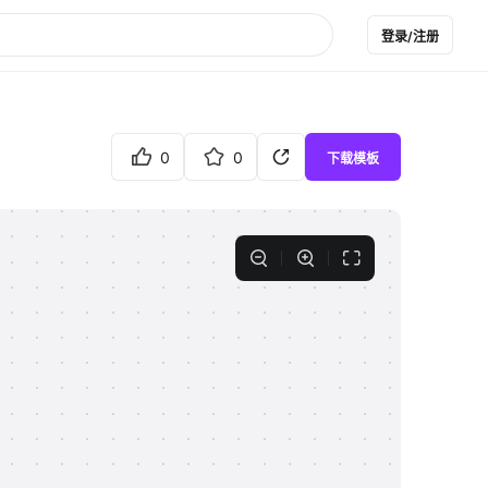
登录/注册
0
0
下载模板