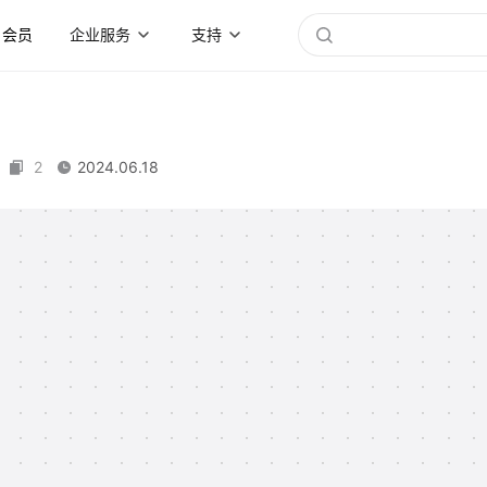
会员
企业服务
支持
2
2024.06.18