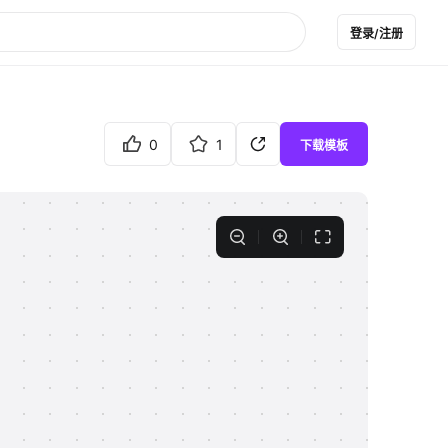
登录/注册
0
1
下载模板