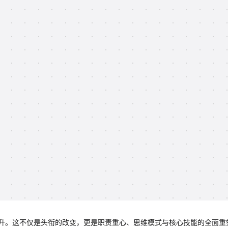
升。这不仅是头衔的改变，更是职责重心、思维模式与核心技能的全面重