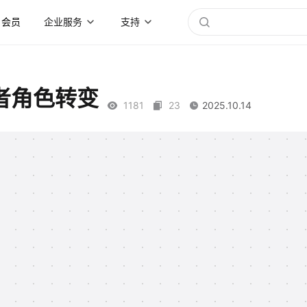
会员
企业服务
支持
者角色转变
1181
23
2025.10.14