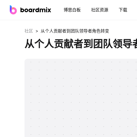
博思白板
社区资源
下载
>
社区
从个人贡献者到团队领导者角色转变
从个人贡献者到团队领导