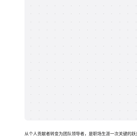
从个人贡献者转变为团队领导者，是职场生涯一次关键的跃